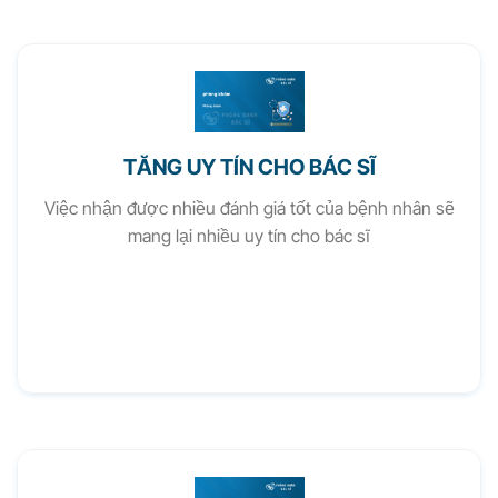
TĂNG UY TÍN CHO BÁC SĨ
Việc nhận được nhiều đánh giá tốt của bệnh nhân sẽ
mang lại nhiều uy tín cho bác sĩ