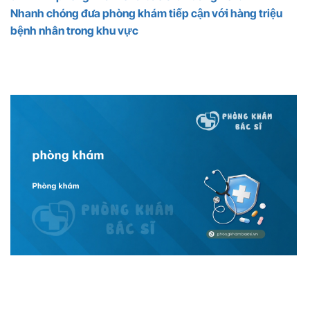
Nhanh chóng đưa phòng khám tiếp cận với hàng triệu
bệnh nhân trong khu vực