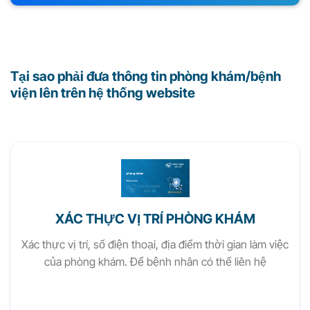
Tại sao phải đưa thông tin phòng khám/bệnh
viện lên trên hệ thống website
XÁC THỰC VỊ TRÍ PHÒNG KHÁM
Xác thực vị trí, số điện thoại, địa điểm thời gian làm việc
của phòng khám. Để bệnh nhân có thể liên hệ