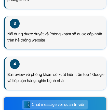
3
Nội dung được duyệt và Phòng khám sẽ được cập nhật
trên hệ thống website
4
Bài review về phòng khám sẽ xuất hiện trên top 1 Google
và tiếp cận hàng nghìn bệnh nhân
Chat message với quản trị viên