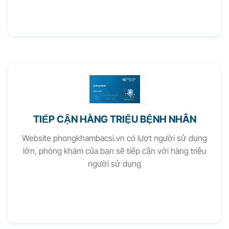
TIẾP CẬN HÀNG TRIỆU BỆNH NHÂN
Website phongkhambacsi.vn có lượt người sử dụng
lớn, phòng khám của bạn sẽ tiếp cận với hàng triệu
người sử dụng