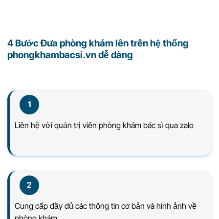
4 Bước Đưa phòng khám lên trên hệ thống
phongkhambacsi.vn dễ dàng
1
Liên hệ với quản trị viên phòng khám bác sĩ qua zalo
2
Cung cấp đầy đủ các thông tin cơ bản và hình ảnh về
phòng khám