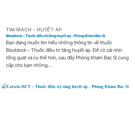
TIM MẠCH - HUYẾT ÁP
Bisoblock – Thuốc điều trị tăng huyết áp - Phòng Khám Bác Sĩ
Bạn đang muốn tìm hiểu những thông tin về thuốc
Bisoblock – Thuốc điều trị tăng huyết áp. Để có cái nhìn
tổng quát và cụ thể hơn, sau đây Phòng Khám Bác Sĩ cung
cấp cho bạn những…