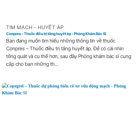
TIM MẠCH - HUYẾT ÁP
Conpres – Thuốc điều trị tăng huyết áp - Phòng Khám Bác Sĩ
Bạn đang muốn tìm hiểu những thông tin về thuốc
Conpres – Thuốc điều trị tăng huyết áp. Để có cái nhìn
tổng quát và cụ thể hơn, sau đây Phòng khám bác sĩ cung
cấp cho bạn những th…