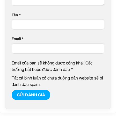
Tên
*
Email
*
Email của bạn sẽ không được công khai. Các
trường bắt buộc được đánh dấu
*
Tất cả bình luận có chứa đường dẫn website sẽ bị
đánh dấu spam