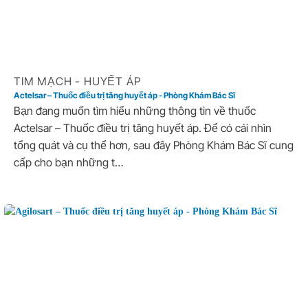
TIM MẠCH - HUYẾT ÁP
Actelsar – Thuốc điều trị tăng huyết áp - Phòng Khám Bác Sĩ
Bạn đang muốn tìm hiểu những thông tin về thuốc
Actelsar – Thuốc điều trị tăng huyết áp. Để có cái nhìn
tổng quát và cụ thể hơn, sau đây Phòng Khám Bác Sĩ cung
cấp cho bạn những t…