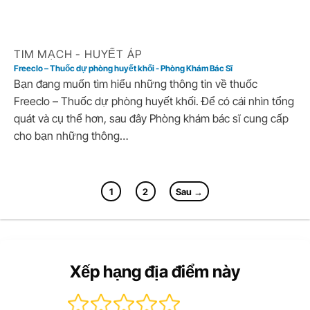
TIM MẠCH - HUYẾT ÁP
Freeclo – Thuốc dự phòng huyết khối - Phòng Khám Bác Sĩ
Bạn đang muốn tìm hiểu những thông tin về thuốc
Freeclo – Thuốc dự phòng huyết khối. Để có cái nhìn tổng
quát và cụ thể hơn, sau đây Phòng khám bác sĩ cung cấp
cho bạn những thông…
1
2
Sau →
Xếp hạng địa điểm này