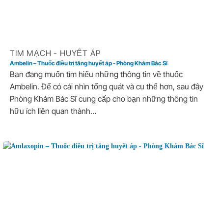
TIM MẠCH - HUYẾT ÁP
Ambelin – Thuốc điều trị tăng huyết áp - Phòng Khám Bác Sĩ
Bạn đang muốn tìm hiểu những thông tin về thuốc
Ambelin. Để có cái nhìn tổng quát và cụ thể hơn, sau đây
Phòng Khám Bác Sĩ cung cấp cho bạn những thông tin
hữu ích liên quan thành…