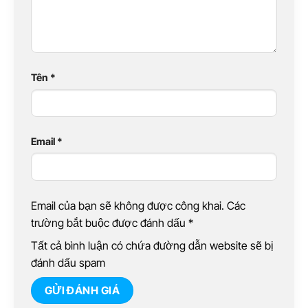
Tên
*
Email
*
Email của bạn sẽ không được công khai. Các
trường bắt buộc được đánh dấu
*
Tất cả bình luận có chứa đường dẫn website sẽ bị
đánh dấu spam