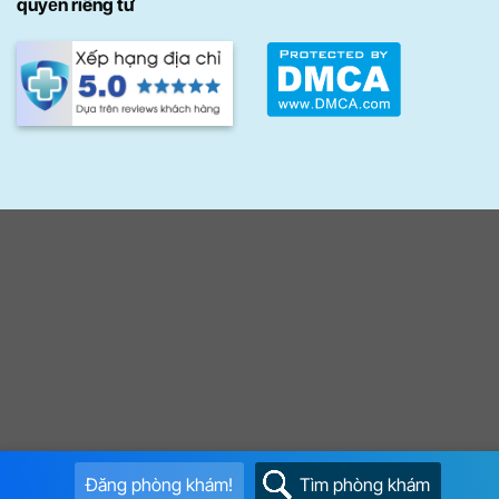
quyền riêng tư
Đăng phòng khám!
Tìm phòng khám