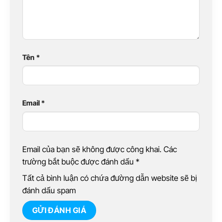
Tên
*
Email
*
Email của bạn sẽ không được công khai. Các
trường bắt buộc được đánh dấu
*
Tất cả bình luận có chứa đường dẫn website sẽ bị
đánh dấu spam