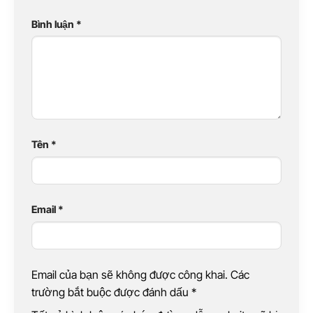
Bình luận
*
Tên
*
Email
*
Email của bạn sẽ không được công khai. Các
trường bắt buộc được đánh dấu
*