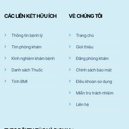
CÁC LIÊN KẾT HỮU ÍCH
VỀ CHÚNG TÔI
Thông tin bệnh lý
Trang chủ
Tìm phòng khám
Giới thiệu
Kinh nghiệm khám bệnh
Đăng phòng khám
Danh sách Thuốc
Chính sách bảo mật
Tính BMI
Điều khoản sử dụng
Miễn trừ trách nhiệm
Liên hệ