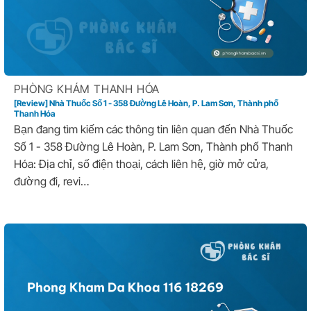
PHÒNG KHÁM THANH HÓA
[Review] Nhà Thuốc Số 1 - 358 Đường Lê Hoàn, P. Lam Sơn, Thành phố
Thanh Hóa
Bạn đang tìm kiếm các thông tin liên quan đến Nhà Thuốc
Số 1 - 358 Đường Lê Hoàn, P. Lam Sơn, Thành phố Thanh
Hóa: Địa chỉ, số điện thoại, cách liên hệ, giờ mở cửa,
đường đi, revi…