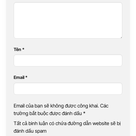
Tên
*
Email
*
Email của bạn sẽ không được công khai. Các
trường bắt buộc được đánh dấu
*
Tất cả bình luận có chứa đường dẫn website sẽ bị
đánh dấu spam