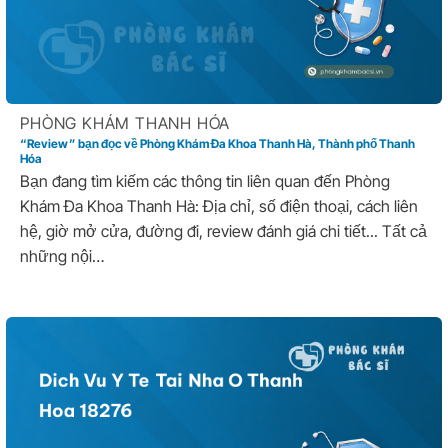
PHÒNG KHÁM THANH HÓA
“Review” bạn đọc về Phòng Khám Đa Khoa Thanh Hà, Thành phố Thanh
Hóa
Bạn đang tìm kiếm các thông tin liên quan đến Phòng
Khám Đa Khoa Thanh Hà: Địa chỉ, số điện thoại, cách liên
hệ, giờ mở cửa, đường đi, review đánh giá chi tiết... Tất cả
những nội…