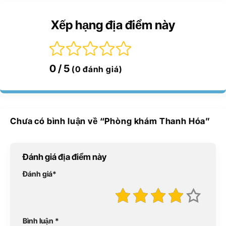
Xếp hạng địa điểm này
0
/ 5
(0 đánh giá)
Chưa có bình luận về “
Phòng khám Thanh Hóa
”
Đánh giá địa điểm này
Đánh giá
*
Bình luận
*