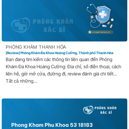
PHÒNG KHÁM THANH HÓA
[Review] Phòng Khám Đa Khoa Hoàng Cường, Thành phố Thanh Hóa
Bạn đang tìm kiếm các thông tin liên quan đến Phòng
Khám Đa Khoa Hoàng Cường: Địa chỉ, số điện thoại, cách
liên hệ, giờ mở cửa, đường đi, review đánh giá chi tiết...
Tất cả những…