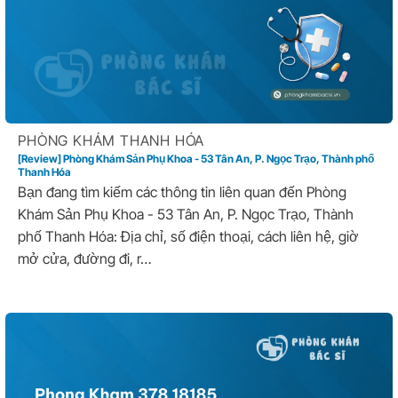
PHÒNG KHÁM THANH HÓA
[Review] Phòng Khám Sản Phụ Khoa - 53 Tân An, P. Ngọc Trạo, Thành phố
Thanh Hóa
Bạn đang tìm kiếm các thông tin liên quan đến Phòng
Khám Sản Phụ Khoa - 53 Tân An, P. Ngọc Trạo, Thành
phố Thanh Hóa: Địa chỉ, số điện thoại, cách liên hệ, giờ
mở cửa, đường đi, r…