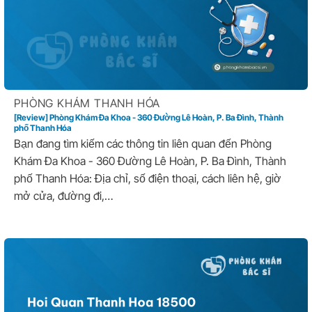
PHÒNG KHÁM THANH HÓA
[Review] Phòng Khám Đa Khoa - 360 Đường Lê Hoàn, P. Ba Đình, Thành
phố Thanh Hóa
Bạn đang tìm kiếm các thông tin liên quan đến Phòng
Khám Đa Khoa - 360 Đường Lê Hoàn, P. Ba Đình, Thành
phố Thanh Hóa: Địa chỉ, số điện thoại, cách liên hệ, giờ
mở cửa, đường đi,…