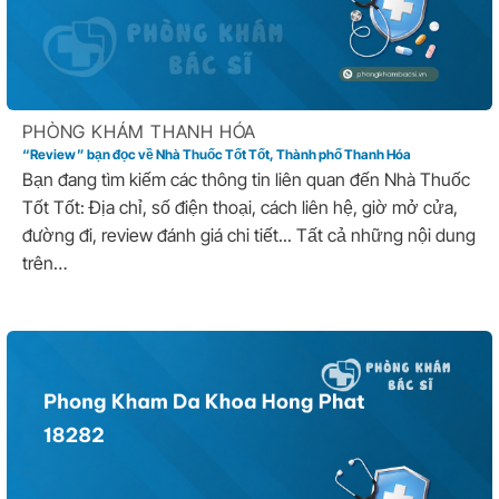
PHÒNG KHÁM THANH HÓA
“Review” bạn đọc về Nhà Thuốc Tốt Tốt, Thành phố Thanh Hóa
Bạn đang tìm kiếm các thông tin liên quan đến Nhà Thuốc
Tốt Tốt: Địa chỉ, số điện thoại, cách liên hệ, giờ mở cửa,
đường đi, review đánh giá chi tiết... Tất cả những nội dung
trên…