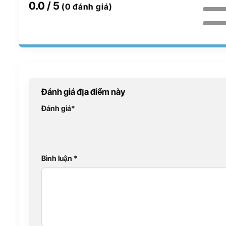
0.0
/ 5
(0 đánh giá)
Đánh giá địa điểm này
Đánh giá
*
Bình luận
*