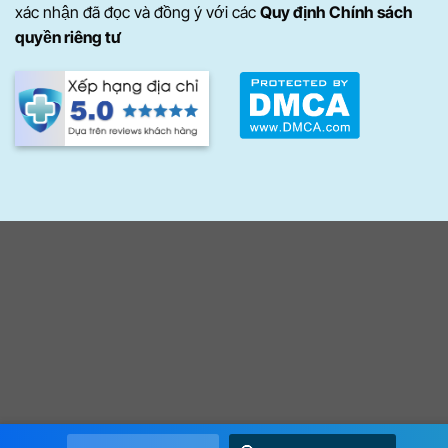
xác nhận đã đọc và đồng ý với các
Quy định Chính sách
quyền riêng tư