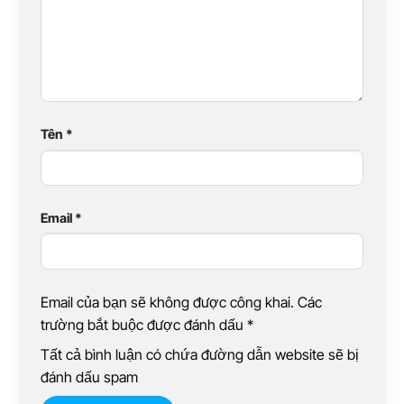
Tên
*
Email
*
Email của bạn sẽ không được công khai. Các
trường bắt buộc được đánh dấu
*
Tất cả bình luận có chứa đường dẫn website sẽ bị
đánh dấu spam