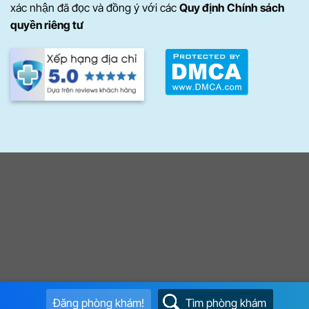
xác nhận đã đọc và đồng ý với các
Quy định Chính sách
quyền riêng tư
Đăng phòng khám!
Tìm phòng khám