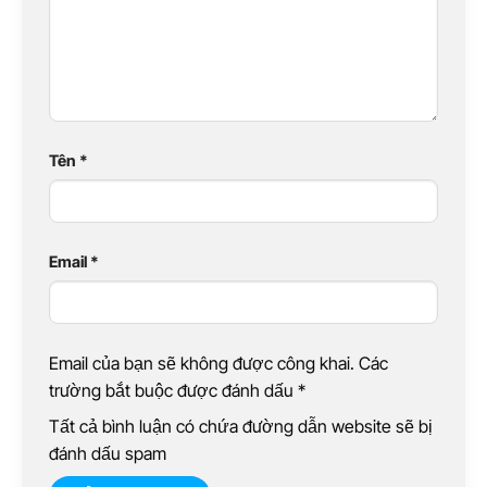
Tên
*
Email
*
Email của bạn sẽ không được công khai. Các
trường bắt buộc được đánh dấu
*
Tất cả bình luận có chứa đường dẫn website sẽ bị
đánh dấu spam