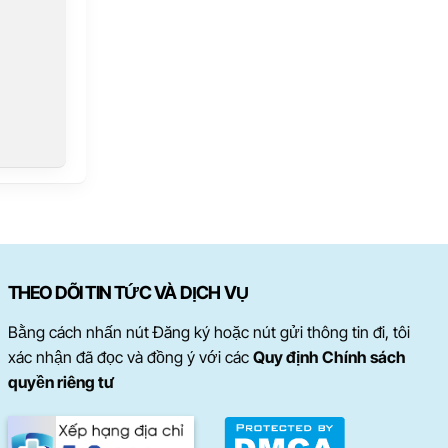
THEO DÕI TIN TỨC VÀ DỊCH VỤ
Bằng cách nhấn nút Đăng ký hoặc nút gửi thông tin đi, tôi
xác nhận đã đọc và đồng ý với các
Quy định Chính sách
quyền riêng tư