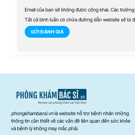
Email của bạn sẽ không được công khai. Các trườn
Tất cả bình luận có chứa đường dẫn website sẽ bị
phongkhambacsi.vn
là website hỗ trợ bệnh nhân những
thông tin cần thiết về các vấn đề liên quan đến sức khỏe
và bệnh lý không may mắc phải.