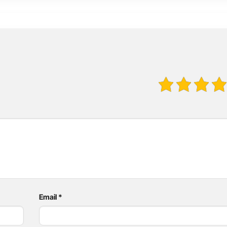
Email
*