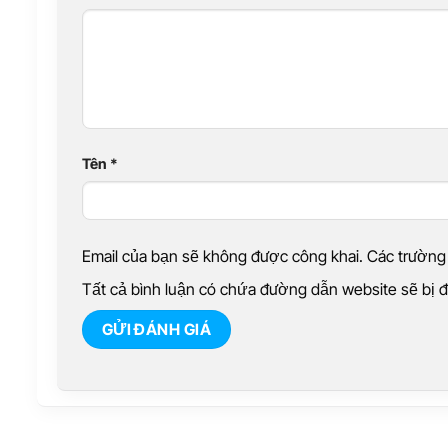
Tên
*
Email của bạn sẽ không được công khai. Các trườn
Tất cả bình luận có chứa đường dẫn website sẽ bị