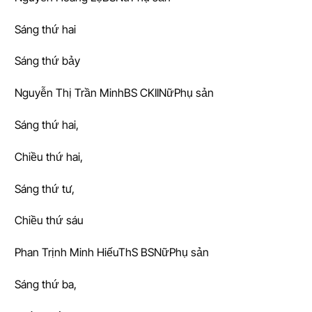
Sáng thứ hai
Sáng thứ bảy
Nguyễn Thị Trần MinhBS CKIINữPhụ sản
Sáng thứ hai,
Chiều thứ hai,
Sáng thứ tư,
Chiều thứ sáu
Phan Trịnh Minh HiếuThS BSNữPhụ sản
Sáng thứ ba,