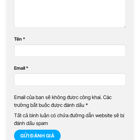
Tên
*
Email
*
Email của bạn sẽ không được công khai. Các
trường bắt buộc được đánh dấu
*
Tất cả bình luận có chứa đường dẫn website sẽ bị
đánh dấu spam