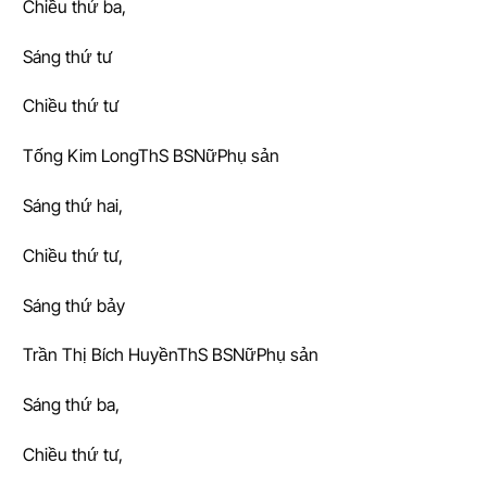
Chiều thứ ba,
Sáng thứ tư
Chiều thứ tư
Tống Kim LongThS BSNữPhụ sản
Sáng thứ hai,
Chiều thứ tư,
Sáng thứ bảy
Trần Thị Bích HuyềnThS BSNữPhụ sản
Sáng thứ ba,
Chiều thứ tư,