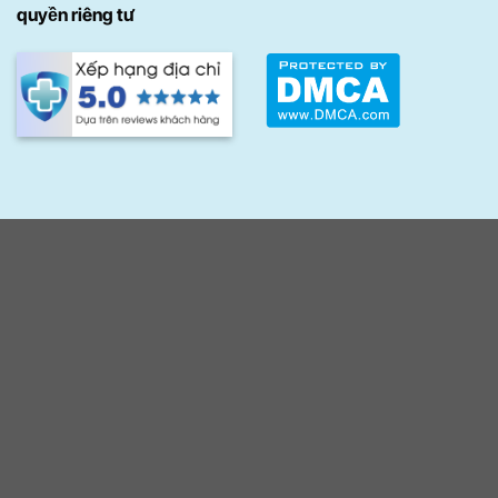
quyền riêng tư