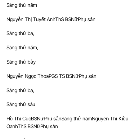
Sáng thứ năm
Nguyễn Thị Tuyết AnhThS BSNữPhụ sản
Sáng thứ ba,
Sáng thứ năm,
Sáng thứ bảy
Nguyễn Ngọc ThoaPGS TS BSNữPhụ sản
Sáng thứ ba,
Sáng thứ sáu
Hồ Thị CúcBSNữPhụ sảnSáng thứ nămNguyễn Thị Kiều
OanhThS BSNữPhụ sản