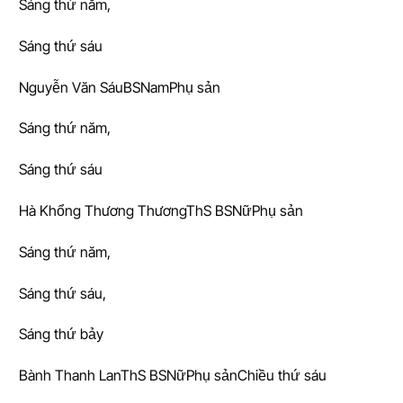
Sáng thứ năm,
Sáng thứ sáu
Nguyễn Văn SáuBSNamPhụ sản
Sáng thứ năm,
Sáng thứ sáu
Hà Khổng Thương ThươngThS BSNữPhụ sản
Sáng thứ năm,
Sáng thứ sáu,
Sáng thứ bảy
Bành Thanh LanThS BSNữPhụ sảnChiều thứ sáu