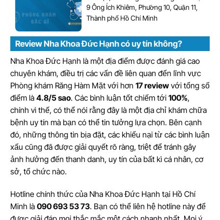
9 Ông Ích Khiêm, Phường 10, Quận 11,
Thành phố Hồ Chí Minh
Review Nha Khoa Đức Hạnh có uy tín không?
Nha Khoa Đức Hạnh là một địa điểm được đánh giá cao
chuyên khám, điều trị các vấn đề liên quan đến lĩnh vực
Phòng khám Răng Hàm Mặt với hơn
17 review
với tổng số
điểm là
4.8/5 sao
. Các bình luận tốt chiếm tới
100%
,
chính vì thế, có thể nói rằng đây là một địa chỉ khám chữa
bệnh uy tín mà bạn có thể tin tưởng lựa chọn. Bên cạnh
đó, những thông tin bịa đặt, các khiếu nại từ các bình luận
xấu cũng đã được giải quyết rõ ràng, triệt để tránh gây
ảnh hưởng đến thanh danh, uy tín của bất kì cá nhân, cơ
sở, tổ chức nào.
Hotline chính thức của Nha Khoa Đức Hạnh tại Hồ Chí
Minh là
090 693 53 73
. Bạn có thể liên hệ hotline này để
được giải đáp mọi thắc mắc một cách nhanh nhất. Mọi ý