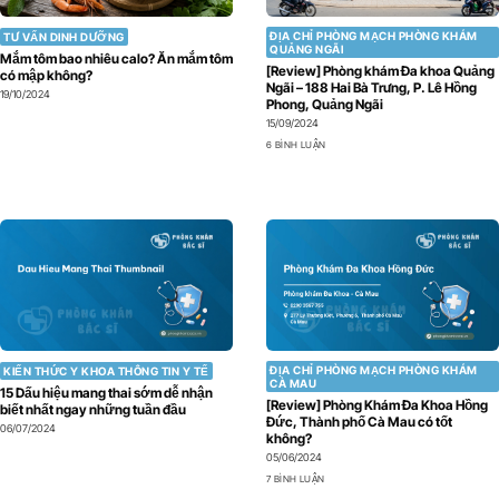
ĐỊA CHỈ PHÒNG MẠCH PHÒNG KHÁM
TƯ VẤN DINH DƯỠNG
QUẢNG NGÃI
Mắm tôm bao nhiêu calo? Ăn mắm tôm
[Review] Phòng khám Đa khoa Quảng
có mập không?
Ngãi – 188 Hai Bà Trưng, P. Lê Hồng
19/10/2024
Phong, Quảng Ngãi
15/09/2024
6 BÌNH LUẬN
ĐỊA CHỈ PHÒNG MẠCH PHÒNG KHÁM
KIẾN THỨC Y KHOA THÔNG TIN Y TẾ
CÀ MAU
15 Dấu hiệu mang thai sớm dễ nhận
[Review] Phòng Khám Đa Khoa Hồng
biết nhất ngay những tuần đầu
Đức, Thành phố Cà Mau có tốt
06/07/2024
không?
05/06/2024
7 BÌNH LUẬN