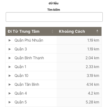
dữ liệu
Tìm kiếm
Đi Từ Trung Tâm
Khoảng Cách
Quận Phú Nhuận
1.19 km
Quận 3
1.19 km
Quận Bình Thạnh
2.04 km
Quận 1
2.33 km
Quận 10
3.19 km
Quận Tân Bình
4.14 km
Quận 4
4.2 km
Quận 5
5.28 km