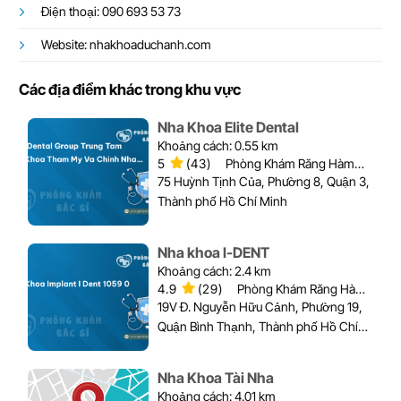
Điện thoại: 090 693 53 73
Website: nhakhoaduchanh.com
Các địa điểm khác trong khu vực
Nha Khoa Elite Dental
Khoảng cách: 0.55 km
5
(43)
Phòng Khám Răng Hàm
Mặt
75 Huỳnh Tịnh Của, Phường 8, Quận 3,
Thành phố Hồ Chí Minh
Nha khoa I-DENT
Khoảng cách: 2.4 km
4.9
(29)
Phòng Khám Răng Hàm
Mặt
19V Đ. Nguyễn Hữu Cảnh, Phường 19,
Quận Bình Thạnh, Thành phố Hồ Chí
Minh
Nha Khoa Tài Nha
Khoảng cách: 4.01 km