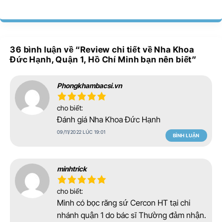
36 bình luận về “
Review chi tiết về Nha Khoa
Đức Hạnh, Quận 1, Hồ Chí Minh bạn nên biết
”
Phongkhambacsi.vn
cho biết:
Đánh giá Nha Khoa Đức Hạnh
09/11/2022 LÚC 19:01
BÌNH LUẬN
minhtrick
cho biết:
Mình có bọc răng sứ Cercon HT tại chi
nhánh quận 1 do bác sĩ Thường đảm nhận.