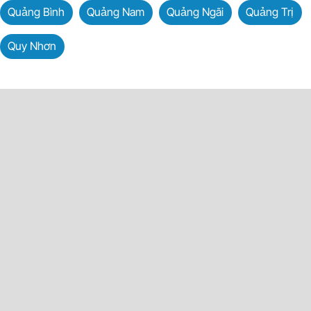
Quảng Bình
Quảng Nam
Quảng Ngãi
Quảng Trị
Quy Nhơn