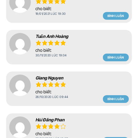
cho biết:
19/01/2021 LÚC 19:30
BÌNH LUẬN
Tuấn Anh Hoàng
cho biết:
30/11/2020 LÚC 19:04
BÌNH LUẬN
Giang Nguyen
cho biết:
26/10/2020 LÚC 09:44
BÌNH LUẬN
Hải Đăng Phan
cho biết: