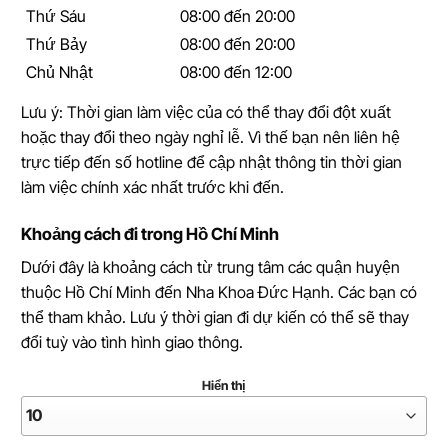
Thứ Sáu
08:00 đến 20:00
Thứ Bảy
08:00 đến 20:00
Chủ Nhật
08:00 đến 12:00
Lưu ý: Thời gian làm việc của có thể thay đổi đột xuất
hoặc thay đổi theo ngày nghỉ lễ. Vì thế bạn nên liên hệ
trực tiếp đến số hotline để cập nhật thông tin thời gian
làm việc chính xác nhất trước khi đến.
Khoảng cách đi trong Hồ Chí Minh
Dưới đây là khoảng cách từ trung tâm các quận huyện
thuộc Hồ Chí Minh đến Nha Khoa Đức Hạnh. Các bạn có
thể tham khảo. Lưu ý thời gian đi dự kiến có thể sẽ thay
đổi tuỳ vào tình hình giao thông.
Hiển thị