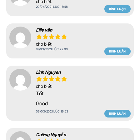
cho biết:
20/04/2021 LÚC 15:48
BÌNH LUẬN
Ellie vân
cho biết:
19/03/2021 LÚC 22:00
BÌNH LUẬN
Linh Nguyen
cho biết:
Tốt
Good
03/03/2021 LÚC 16:53
BÌNH LUẬN
Cường Nguyễn