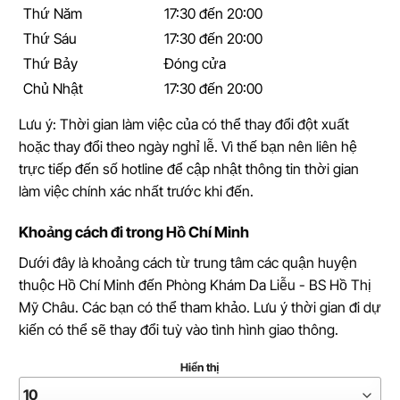
Thứ Năm
17:30 đến 20:00
Thứ Sáu
17:30 đến 20:00
Thứ Bảy
Đóng cửa
Chủ Nhật
17:30 đến 20:00
Lưu ý: Thời gian làm việc của có thể thay đổi đột xuất
hoặc thay đổi theo ngày nghỉ lễ. Vì thế bạn nên liên hệ
trực tiếp đến số hotline để cập nhật thông tin thời gian
làm việc chính xác nhất trước khi đến.
Khoảng cách đi trong Hồ Chí Minh
Dưới đây là khoảng cách từ trung tâm các quận huyện
thuộc Hồ Chí Minh đến Phòng Khám Da Liễu - BS Hồ Thị
Mỹ Châu. Các bạn có thể tham khảo. Lưu ý thời gian đi dự
kiến có thể sẽ thay đổi tuỳ vào tình hình giao thông.
Hiển thị