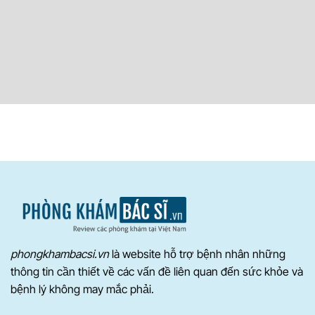
phongkhambacsi.vn
là website hỗ trợ bệnh nhân những
thông tin cần thiết về các vấn đề liên quan đến sức khỏe và
bệnh lý không may mắc phải.