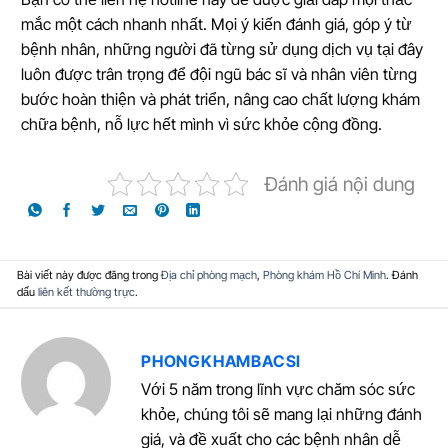
mắc một cách nhanh nhất. Mọi ý kiến đánh giá, góp ý từ
bệnh nhân, những người đã từng sử dụng dịch vụ tại đây
luôn được trân trọng để đội ngũ bác sĩ và nhân viên từng
bước hoàn thiện và phát triển, nâng cao chất lượng khám
chữa bệnh, nỗ lực hết mình vì sức khỏe cộng đồng.
Đánh giá nội dung
Bài viết này được đăng trong
Địa chỉ phòng mạch
,
Phòng khám Hồ Chí Minh
. Đánh
dấu
liên kết thường trực
.
PHONGKHAMBACSI
Với 5 năm trong lĩnh vực chăm sóc sức
khỏe, chúng tôi sẽ mang lại những đánh
giá, và đề xuất cho các bệnh nhân dễ