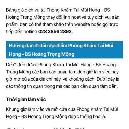
Bảng giá dịch vụ tại Phòng Khám Tai Mũi Họng - BS
Hoàng Trọng Mộng thay đổi linh hoạt và tùy dịch vụ, sản
phẩm, bạn có thể tham khảo trên website hoặc gọi trực
tiếp đến hotline
028 3856 2892
.
Hướng dẫn đi đến địa điểm Phòng Khám Tai Mũi
Họng - BS Hoàng Trọng Mộng
Để đi đến được Phòng Khám Tai Mũi Họng - BS Hoàng
Trọng Mộng các bạn cần quan tâm đến giờ làm việc hay
giờ mở cửa của địa chỉ này, và khoảng cách. Dưới đây là
các thông tin quan trọng mà các bạn cần quan tâm đến.
Thời gian làm việc
Khung giờ làm việc và mở cửa của Phòng Khám Tai Mũi
Họng - BS Hoàng Trọng Mộng được thông báo là: