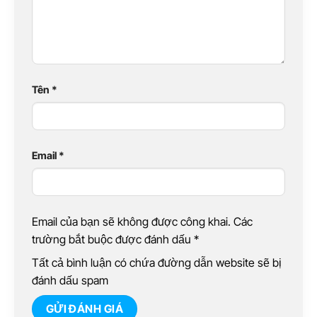
Tên
*
Email
*
Email của bạn sẽ không được công khai. Các
trường bắt buộc được đánh dấu
*
Tất cả bình luận có chứa đường dẫn website sẽ bị
đánh dấu spam