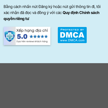
Bằng cách nhấn nút Đăng ký hoặc nút gửi thông tin đi, tôi
xác nhận đã đọc và đồng ý với các
Quy định Chính sách
quyền riêng tư