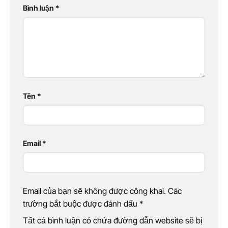
Bình luận
*
Tên
*
Email
*
Email của bạn sẽ không được công khai. Các
trường bắt buộc được đánh dấu
*
Tất cả bình luận có chứa đường dẫn website sẽ bị