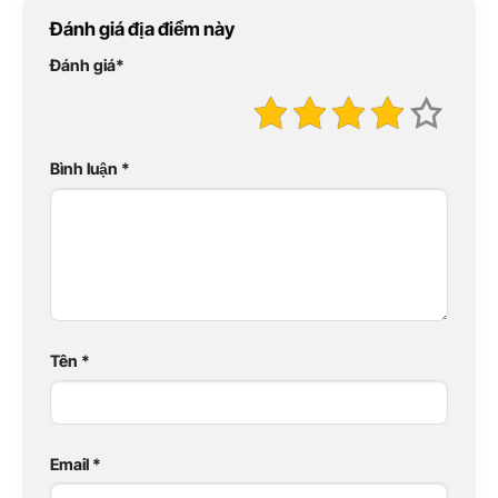
Đánh giá địa điểm này
Đánh giá
*
Bình luận
*
Tên
*
Email
*