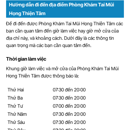
Hướng dẫn đi đến địa điểm Phòng Khám Tai Mũi
Họng Thiện Tâm
Để đi đến được Phòng Khám Tai Mũi Họng Thiện Tâm các
bạn cần quan tâm đến giờ làm việc hay giờ mở cửa của
địa chỉ này, và khoảng cách. Dưới đây là các thông tin
quan trọng mà các bạn cần quan tâm đến.
Thời gian làm việc
Khung giờ làm việc và mở cửa của Phòng Khám Tai Mũi
Họng Thiện Tâm được thông báo là:
Thứ Hai
07:30 đến 20:00
Thứ Ba
07:30 đến 20:00
Thứ Tư
07:00 đến 20:00
Thứ Năm
07:30 đến 20:00
Thứ Sáu
07:30 đến 20:00