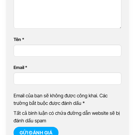
Tên
*
Email
*
Email của bạn sẽ không được công khai. Các
trường bắt buộc được đánh dấu
*
Tất cả bình luận có chứa đường dẫn website sẽ bị
đánh dấu spam