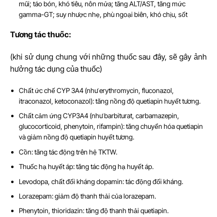
mũi; táo bón, khó tiêu, nôn mửa; tăng ALT/AST, tăng mức
gamma-GT; suy nhược nhẹ, phù ngoại biên, khó chịu, sốt
T
ươ
ng tác thu
ố
c:
(khi sử dụng chung với những thuốc sau đây, sẽ gây ảnh
hưởng tác dụng của thuốc)
Chất ức chế CYP 3A4 (như erythromycin, fluconazol,
itraconazol, ketoconazol): tăng nồng độ quetiapin huyết tương.
Chất cảm ứng CYP3A4 (như barbiturat, carbamazepin,
glucocorticoid, phenytoin, rifampin): tăng chuyển hóa quetiapin
và giảm nồng độ quetiapin huyết tương.
Cồn: tăng tác động trên hệ TKTW.
Thuốc hạ huyết áp: tăng tác động hạ huyết áp.
Levodopa, chất đối kháng dopamin: tác động đối kháng.
Lorazepam: giảm độ thanh thải của lorazepam.
Phenytoin, thioridazin: tăng độ thanh thải quetiapin.