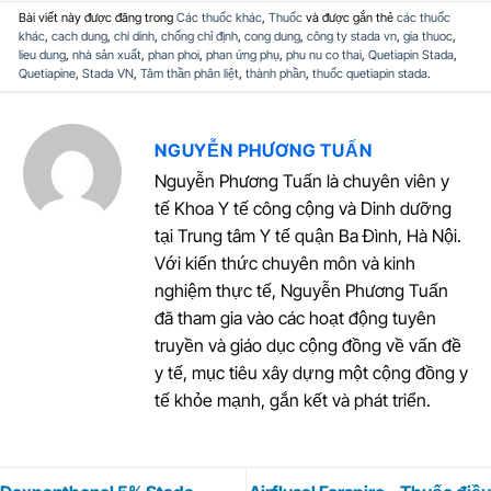
Bài viết này được đăng trong
Các thuốc khác
,
Thuốc
và được gắn thẻ
các thuốc
khác
,
cach dung
,
chi dinh
,
chống chỉ định
,
cong dung
,
công ty stada vn
,
gia thuoc
,
lieu dung
,
nhà sản xuất
,
phan phoi
,
phan ứng phụ
,
phu nu co thai
,
Quetiapin Stada
,
Quetiapine
,
Stada VN
,
Tâm thần phân liệt
,
thành phần
,
thuốc quetiapin stada
.
NGUYỄN PHƯƠNG TUẤN
Nguyễn Phương Tuấn là chuyên viên y
tế Khoa Y tế công cộng và Dinh dưỡng
tại Trung tâm Y tế quận Ba Đình, Hà Nội.
Với kiến thức chuyên môn và kinh
nghiệm thực tế, Nguyễn Phương Tuấn
đã tham gia vào các hoạt động tuyên
truyền và giáo dục cộng đồng về vấn đề
y tế, mục tiêu xây dựng một cộng đồng y
tế khỏe mạnh, gắn kết và phát triển.