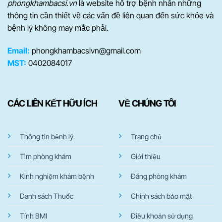
phongkhambacsi.vn
là website hỗ trợ bệnh nhân những
thông tin cần thiết về các vấn đề liên quan đến sức khỏe và
bệnh lý không may mắc phải.
Email:
phongkhambacsivn@gmail.com
MST:
0402084017
CÁC LIÊN KẾT HỮU ÍCH
VỀ CHÚNG TÔI
Thông tin bệnh lý
Trang chủ
Tìm phòng khám
Giới thiệu
Kinh nghiệm khám bệnh
Đăng phòng khám
Danh sách Thuốc
Chính sách bảo mật
Tính BMI
Điều khoản sử dụng