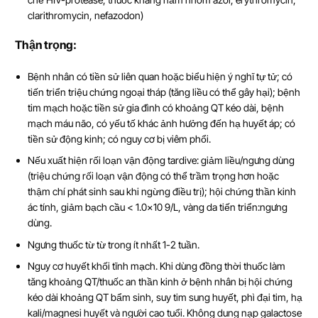
clarithromycin, nefazodon)
Th
ậ
n tr
ọ
ng:
Bệnh nhân có tiền sử liên quan hoặc biểu hiện ý nghĩ tự tử; có
tiến triển triệu chứng ngoại tháp (tăng liều có thể gây hại); bệnh
tim mạch hoặc tiền sử gia đình có khoảng QT kéo dài, bệnh
mạch máu não, có yếu tố khác ảnh hưởng đến hạ huyết áp; có
tiền sử động kinh; có nguy cơ bị viêm phổi.
Nếu xuất hiện rối loạn vận động tardive: giảm liều/ngưng dùng
(triệu chứng rối loạn vận động có thể trầm trọng hơn hoặc
thậm chí phát sinh sau khi ngừng điều trị); hội chứng thần kinh
ác tính, giảm bạch cầu < 1.0×10 9/L, vàng da tiến triển:ngưng
dùng.
Ngưng thuốc từ từ trong ít nhất 1-2 tuần.
Nguy cơ huyết khối tĩnh mạch. Khi dùng đồng thời thuốc làm
tăng khoảng QT/thuốc an thần kinh ở bệnh nhân bị hội chứng
kéo dài khoảng QT bẩm sinh, suy tim sung huyết, phì đại tim, hạ
kali/magnesi huyết và người cao tuổi. Không dung nạp galactose