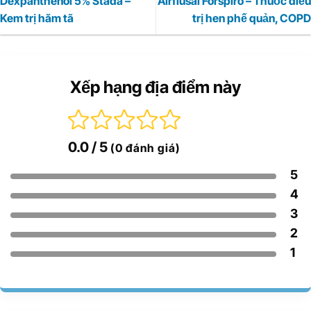
Dexpanthenol 5% Stada –
Airflusal Forspiro – Thuốc điều
Kem trị hăm tã
trị hen phế quản, COPD
Xếp hạng địa điểm này
0.0
/ 5
(0 đánh giá)
5
4
3
2
1