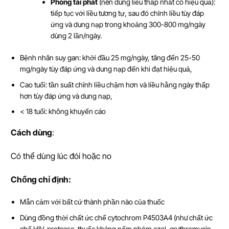
Phòng tái phát
(nên dùng liều thấp nhất có hiệu quả):
tiếp tục với liều tương tự, sau đó chỉnh liều tùy đáp
ứng và dung nạp trong khoảng 300-800 mg/ngày
dùng 2 lần/ngày.
Bệnh nhân suy gan: khởi đầu 25 mg/ngày, tăng đến 25-50
mg/ngày tùy đáp ứng và dung nạp đến khi đạt hiệu quả,
Cao tuổi: tần suất chỉnh liều chậm hơn và liều hằng ngày thấp
hơn tùy đáp ứng và dung nạp,
< 18 tuổi: không khuyến cáo
Cách dùng
:
Có thể dùng lúc đói hoặc no
Ch
ố
ng ch
ỉ
đ
ị
nh:
Mẫn cảm với bất cứ thành phần nào của thuốc
Dùng đồng thời chất ức chế cytochrom P4503A4 (như chất ức
chế HIV-protease, thuốc kháng nấm nhóm azol, erythromycin,