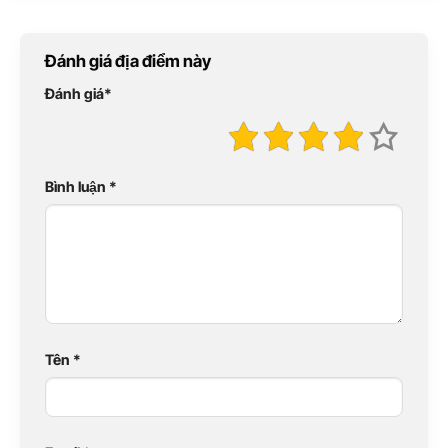
Đánh giá địa điểm này
Đánh giá
*
Bình luận
*
Tên
*