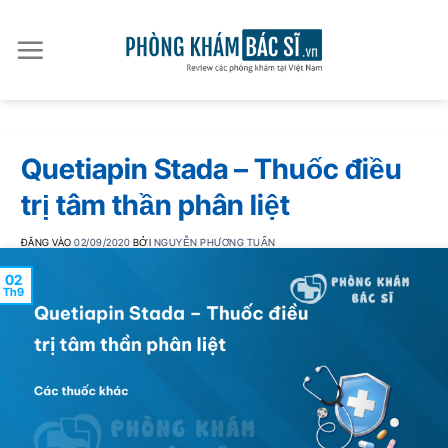
Bỏ
qua
nội
dung
Quetiapin Stada – Thuốc điều
trị tâm thần phân liệt
ĐĂNG VÀO
02/09/2020
BỞI
NGUYỄN PHƯƠNG TUẤN
02
Th9