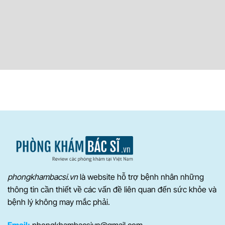
phongkhambacsi.vn
là website hỗ trợ bệnh nhân những
thông tin cần thiết về các vấn đề liên quan đến sức khỏe và
bệnh lý không may mắc phải.