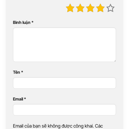
Bình luận
*
Tên
*
Email
*
Email của bạn sẽ không được công khai. Các