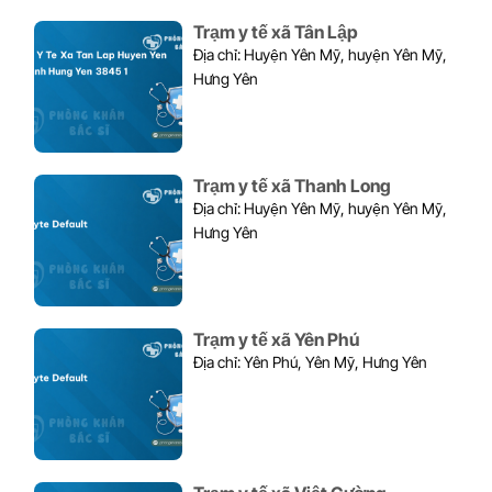
Trạm y tế xã Tân Lập
Địa chỉ: Huyện Yên Mỹ, huyện Yên Mỹ,
Hưng Yên
Trạm y tế xã Thanh Long
Địa chỉ: Huyện Yên Mỹ, huyện Yên Mỹ,
Hưng Yên
Trạm y tế xã Yên Phú
Địa chỉ: Yên Phú, Yên Mỹ, Hưng Yên