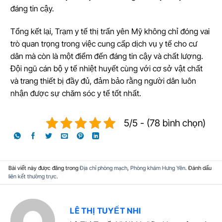
đáng tin cậy.
Tổng kết lại, Trạm y tế thị trấn yên Mỹ không chỉ đóng vai
trò quan trọng trong việc cung cấp dịch vụ y tế cho cư
dân mà còn là một điểm đến đáng tin cậy và chất lượng.
Đội ngũ cán bộ y tế nhiệt huyết cùng với cơ sở vật chất
và trang thiết bị đầy đủ, đảm bảo rằng người dân luôn
nhận được sự chăm sóc y tế tốt nhất.
5/5 - (78 bình chọn)
Bài viết này được đăng trong
Địa chỉ phòng mạch
,
Phòng khám Hưng Yên
. Đánh dấu
liên kết thường trực
.
LÊ THỊ TUYẾT NHI