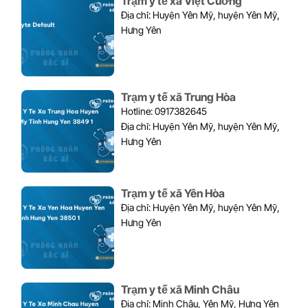
Trạm y tế xã Việt Cường
Địa chỉ: Huyện Yên Mỹ, huyện Yên Mỹ,
Hưng Yên
Trạm y tế xã Trung Hòa
Hotline: 0917382645
Địa chỉ: Huyện Yên Mỹ, huyện Yên Mỹ,
Hưng Yên
Trạm y tế xã Yên Hòa
Địa chỉ: Huyện Yên Mỹ, huyện Yên Mỹ,
Hưng Yên
Trạm y tế xã Minh Châu
Địa chỉ: Minh Châu, Yên Mỹ, Hưng Yên