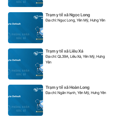
Trạm y tế xã Ngọc Long
Địa chỉ: Ngọc Long, Yên Mỹ, Hưng Yên
Trạm y tế xã Liêu Xá
Địa chỉ: QL39A, Liêu Xá, Yên Mỹ, Hưng
Yên
Trạm y tế xã Hoàn Long
Địa chỉ: Ngân Hạnh, Yên Mỹ, Hưng Yên