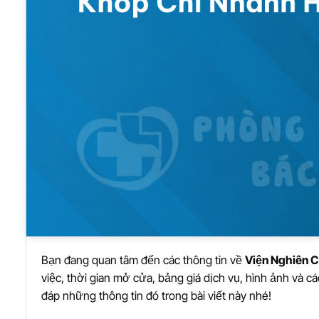
Bạn đang quan tâm đến các thông tin về
Viện Nghiên 
việc, thời gian mở cửa, bảng giá dịch vụ, hình ảnh và c
đáp những thông tin đó trong bài viết này nhé!