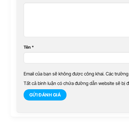
Tên
*
Email của bạn sẽ không được công khai. Các trườn
Tất cả bình luận có chứa đường dẫn website sẽ bị