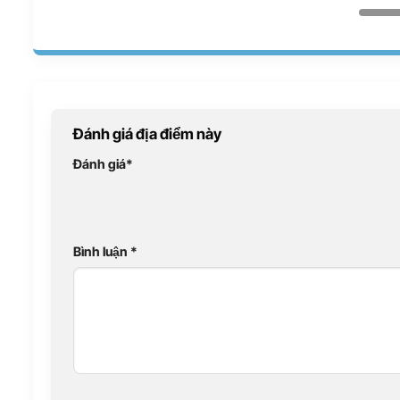
Đánh giá địa điểm này
Đánh giá
*
Bình luận
*