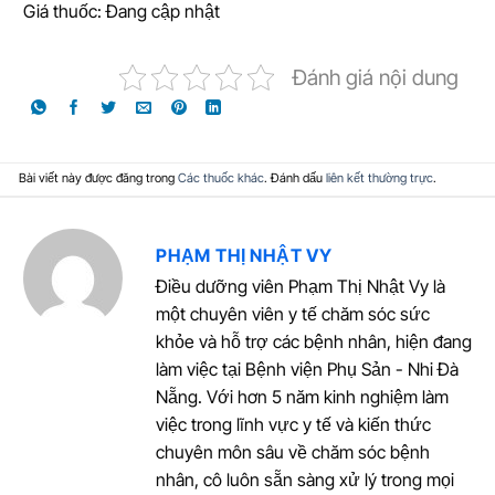
Giá thuốc: Đang cập nhật
Đánh giá nội dung
Bài viết này được đăng trong
Các thuốc khác
. Đánh dấu
liên kết thường trực
.
PHẠM THỊ NHẬT VY
Điều dưỡng viên Phạm Thị Nhật Vy là
một chuyên viên y tế chăm sóc sức
khỏe và hỗ trợ các bệnh nhân, hiện đang
làm việc tại Bệnh viện Phụ Sản - Nhi Đà
Nẵng. Với hơn 5 năm kinh nghiệm làm
việc trong lĩnh vực y tế và kiến thức
chuyên môn sâu về chăm sóc bệnh
nhân, cô luôn sẵn sàng xử lý trong mọi