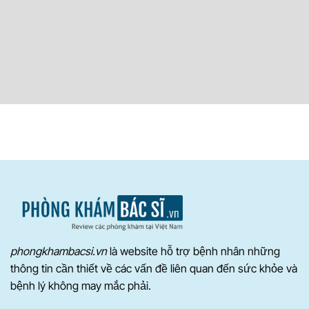
phongkhambacsi.vn
là website hỗ trợ bệnh nhân những
thông tin cần thiết về các vấn đề liên quan đến sức khỏe và
bệnh lý không may mắc phải.