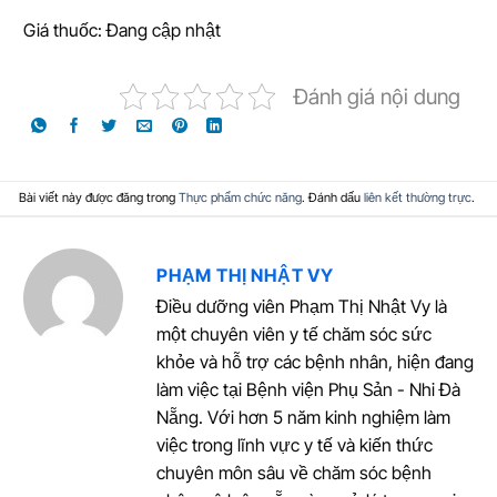
Giá thuốc: Đang cập nhật
Đánh giá nội dung
Bài viết này được đăng trong
Thực phẩm chức năng
. Đánh dấu
liên kết thường trực
.
PHẠM THỊ NHẬT VY
Điều dưỡng viên Phạm Thị Nhật Vy là
một chuyên viên y tế chăm sóc sức
khỏe và hỗ trợ các bệnh nhân, hiện đang
làm việc tại Bệnh viện Phụ Sản - Nhi Đà
Nẵng. Với hơn 5 năm kinh nghiệm làm
việc trong lĩnh vực y tế và kiến thức
chuyên môn sâu về chăm sóc bệnh