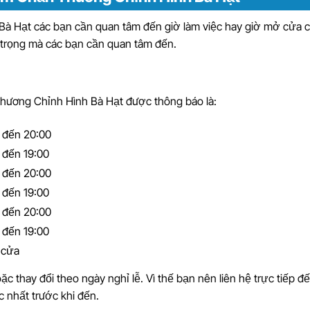
 Hạt các bạn cần quan tâm đến giờ làm việc hay giờ mở cửa c
n trọng mà các bạn cần quan tâm đến.
ương Chỉnh Hình Bà Hạt được thông báo là:
 đến 20:00
 đến 19:00
 đến 20:00
 đến 19:00
 đến 20:00
 đến 19:00
 cửa
ặc thay đổi theo ngày nghỉ lễ. Vì thế bạn nên liên hệ trực tiếp đ
c nhất trước khi đến.