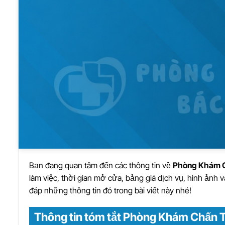
Bạn đang quan tâm đến các thông tin về
Phòng Khám C
làm việc, thời gian mở cửa, bảng giá dịch vụ, hình ảnh 
đáp những thông tin đó trong bài viết này nhé!
Thông tin tóm tắt Phòng Khám Chấn 