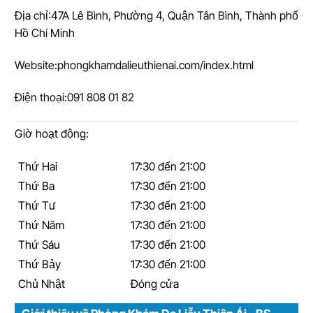
Địa chỉ:
47A Lê Bình, Phường 4, Quận Tân Bình, Thành phố
Hồ Chí Minh
Website:
phongkhamdalieuthienai.com/index.html
Điện thoại:
091 808 01 82
Giờ hoạt động:
Thứ Hai
17:30 đến 21:00
Thứ Ba
17:30 đến 21:00
Thứ Tư
17:30 đến 21:00
Thứ Năm
17:30 đến 21:00
Thứ Sáu
17:30 đến 21:00
Thứ Bảy
17:30 đến 21:00
Chủ Nhật
Đóng cửa