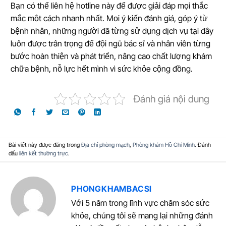
Bạn có thể liên hệ hotline này để được giải đáp mọi thắc
mắc một cách nhanh nhất. Mọi ý kiến đánh giá, góp ý từ
bệnh nhân, những người đã từng sử dụng dịch vụ tại đây
luôn được trân trọng để đội ngũ bác sĩ và nhân viên từng
bước hoàn thiện và phát triển, nâng cao chất lượng khám
chữa bệnh, nỗ lực hết mình vì sức khỏe cộng đồng.
Đánh giá nội dung
Bài viết này được đăng trong
Địa chỉ phòng mạch
,
Phòng khám Hồ Chí Minh
. Đánh
dấu
liên kết thường trực
.
PHONGKHAMBACSI
Với 5 năm trong lĩnh vực chăm sóc sức
khỏe, chúng tôi sẽ mang lại những đánh