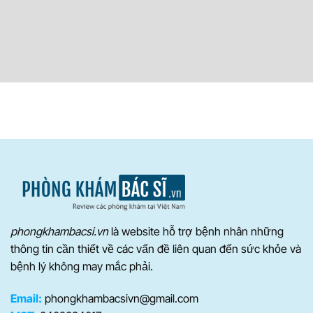
phongkhambacsi.vn
là website hỗ trợ bệnh nhân những
thông tin cần thiết về các vấn đề liên quan đến sức khỏe và
bệnh lý không may mắc phải.
Email:
phongkhambacsivn@gmail.com