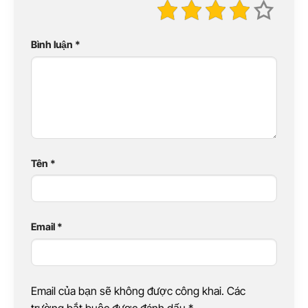
Bình luận
*
Tên
*
Email
*
Email của bạn sẽ không được công khai. Các