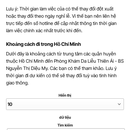
Lưu ý: Thời gian làm việc của có thể thay đổi đột xuất
hoặc thay đổi theo ngày nghỉ lễ. Vì thế bạn nên liên hệ
trực tiếp đến số hotline để cập nhật thông tin thời gian
làm việc chính xác nhất trước khi đến.
Khoảng cách đi trong Hồ Chí Minh
Dưới đây là khoảng cách từ trung tâm các quận huyện
thuộc Hồ Chí Minh đến Phòng Khám Da Liễu Thiên Ái - BS
Nguyễn Thị Diệu My. Các bạn có thể tham khảo. Lưu ý
thời gian đi dự kiến có thể sẽ thay đổi tuỳ vào tình hình
giao thông.
Hiển thị
dữ liệu
Tìm kiếm