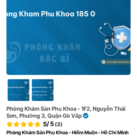
Phòng Khám Sản Phụ Khoa - 1F2, Nguyễn Thái
Sơn, Phường 3, Quận Gò Vấp
/ 5
5
(2)
Phòng Khám Sản Phụ Khoa - Hiếm Muộn - Hồ Chí Minh