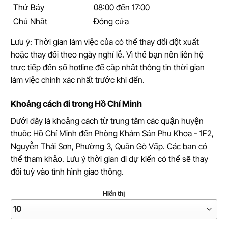
Thứ Bảy
08:00 đến 17:00
Chủ Nhật
Đóng cửa
Lưu ý: Thời gian làm việc của có thể thay đổi đột xuất
hoặc thay đổi theo ngày nghỉ lễ. Vì thế bạn nên liên hệ
trực tiếp đến số hotline để cập nhật thông tin thời gian
làm việc chính xác nhất trước khi đến.
Khoảng cách đi trong Hồ Chí Minh
Dưới đây là khoảng cách từ trung tâm các quận huyện
thuộc Hồ Chí Minh đến Phòng Khám Sản Phụ Khoa - 1F2,
Nguyễn Thái Sơn, Phường 3, Quận Gò Vấp. Các bạn có
thể tham khảo. Lưu ý thời gian đi dự kiến có thể sẽ thay
đổi tuỳ vào tình hình giao thông.
Hiển thị