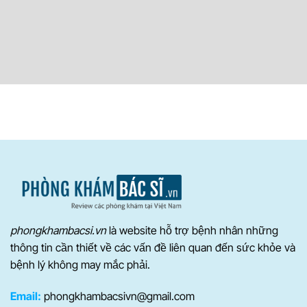
phongkhambacsi.vn
là website hỗ trợ bệnh nhân những
thông tin cần thiết về các vấn đề liên quan đến sức khỏe và
bệnh lý không may mắc phải.
Email:
phongkhambacsivn@gmail.com