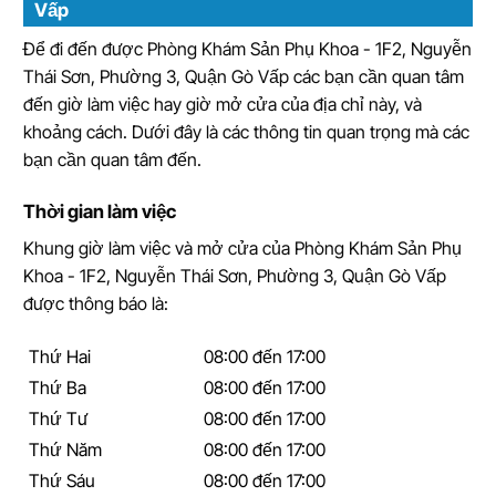
Vấp
Để đi đến được Phòng Khám Sản Phụ Khoa - 1F2, Nguyễn
Thái Sơn, Phường 3, Quận Gò Vấp các bạn cần quan tâm
đến giờ làm việc hay giờ mở cửa của địa chỉ này, và
khoảng cách. Dưới đây là các thông tin quan trọng mà các
bạn cần quan tâm đến.
Thời gian làm việc
Khung giờ làm việc và mở cửa của Phòng Khám Sản Phụ
Khoa - 1F2, Nguyễn Thái Sơn, Phường 3, Quận Gò Vấp
được thông báo là:
Thứ Hai
08:00 đến 17:00
Thứ Ba
08:00 đến 17:00
Thứ Tư
08:00 đến 17:00
Thứ Năm
08:00 đến 17:00
Thứ Sáu
08:00 đến 17:00