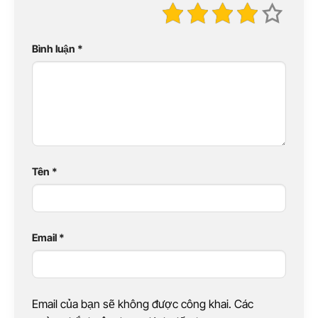
Bình luận
*
Tên
*
Email
*
Email của bạn sẽ không được công khai. Các