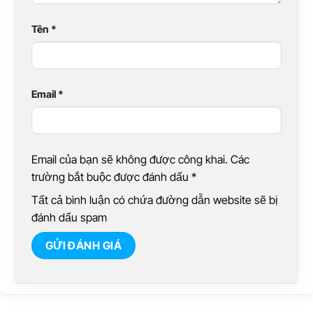
Tên
*
Email
*
Email của bạn sẽ không được công khai. Các
trường bắt buộc được đánh dấu
*
Tất cả bình luận có chứa đường dẫn website sẽ bị
đánh dấu spam