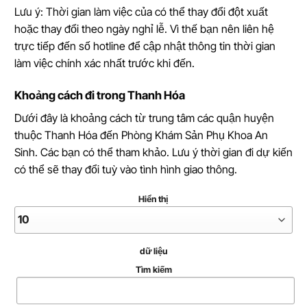
Lưu ý: Thời gian làm việc của có thể thay đổi đột xuất
hoặc thay đổi theo ngày nghỉ lễ. Vì thế bạn nên liên hệ
trực tiếp đến số hotline để cập nhật thông tin thời gian
làm việc chính xác nhất trước khi đến.
Khoảng cách đi trong Thanh Hóa
Dưới đây là khoảng cách từ trung tâm các quận huyện
thuộc Thanh Hóa đến Phòng Khám Sản Phụ Khoa An
Sinh. Các bạn có thể tham khảo. Lưu ý thời gian đi dự kiến
có thể sẽ thay đổi tuỳ vào tình hình giao thông.
Hiển thị
dữ liệu
Tìm kiếm