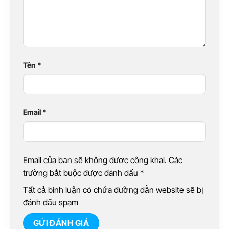
Tên
*
Email
*
Email của bạn sẽ không được công khai. Các
trường bắt buộc được đánh dấu
*
Tất cả bình luận có chứa đường dẫn website sẽ bị
đánh dấu spam