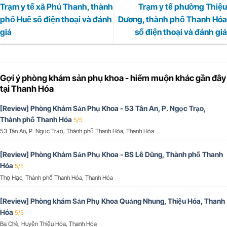
Trạm y tế xã Phú Thanh, thành
Trạm y tế phường Thiệu
phố Huế số điện thoại và đánh
Dương, thành phố Thanh Hóa
giá
số điện thoại và đánh giá
Gợi ý phòng khám sản phụ khoa - hiếm muộn khác gần đây
tại Thanh Hóa
[Review] Phòng Khám Sản Phụ Khoa - 53 Tân An, P. Ngọc Trạo,
Thành phố Thanh Hóa
5/5
53 Tân An, P. Ngọc Trạo, Thành phố Thanh Hóa, Thanh Hóa
[Review] Phòng Khám Sản Phụ Khoa - BS Lê Dũng, Thành phố Thanh
Hóa
5/5
Thọ Hạc, Thành phố Thanh Hóa, Thanh Hóa
[Review] Phòng khám Sản Phụ Khoa Quảng Nhung, Thiệu Hóa, Thanh
Hóa
5/5
Ba Chè, Huyện Thiệu Hóa, Thanh Hóa