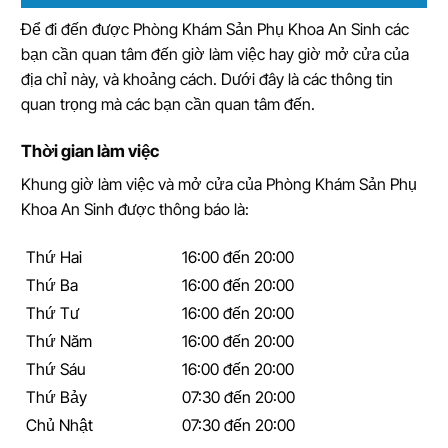
Để đi đến được Phòng Khám Sản Phụ Khoa An Sinh các
bạn cần quan tâm đến giờ làm việc hay giờ mở cửa của
địa chỉ này, và khoảng cách. Dưới đây là các thông tin
quan trọng mà các bạn cần quan tâm đến.
Thời gian làm việc
Khung giờ làm việc và mở cửa của Phòng Khám Sản Phụ
Khoa An Sinh được thông báo là:
Thứ Hai
16:00 đến 20:00
Thứ Ba
16:00 đến 20:00
Thứ Tư
16:00 đến 20:00
Thứ Năm
16:00 đến 20:00
Thứ Sáu
16:00 đến 20:00
Thứ Bảy
07:30 đến 20:00
Chủ Nhật
07:30 đến 20:00