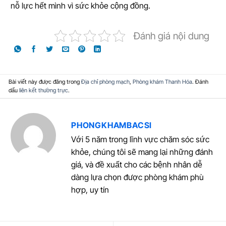
nỗ lực hết mình vì sức khỏe cộng đồng.
Đánh giá nội dung
Bài viết này được đăng trong
Địa chỉ phòng mạch
,
Phòng khám Thanh Hóa
. Đánh
dấu
liên kết thường trực
.
PHONGKHAMBACSI
Với 5 năm trong lĩnh vực chăm sóc sức
khỏe, chúng tôi sẽ mang lại những đánh
giá, và đề xuất cho các bệnh nhân dễ
dàng lựa chọn được phòng khám phù
hợp, uy tín