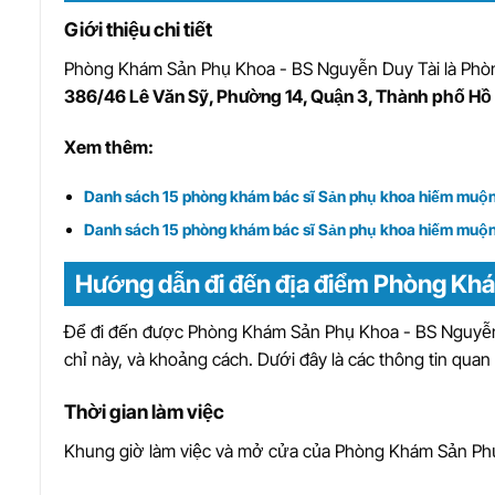
Giới thiệu chi tiết
Phòng Khám Sản Phụ Khoa - BS Nguyễn Duy Tài
là
Phòn
386/46 Lê Văn Sỹ, Phường 14, Quận 3, Thành phố Hồ
Xem thêm:
Danh sách 15 phòng khám bác sĩ Sản phụ khoa hiếm muộ
Danh sách 15 phòng khám bác sĩ Sản phụ khoa hiếm muộn 
Hướng dẫn đi đến địa điểm Phòng Kh
Để đi đến được Phòng Khám Sản Phụ Khoa - BS Nguyễn 
chỉ này, và khoảng cách. Dưới đây là các thông tin qua
Thời gian làm việc
Khung giờ làm việc và mở cửa của Phòng Khám Sản Phụ