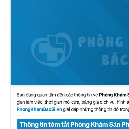
Bạn đang quan tâm đến các thông tin về
Phòng Khám S
gian làm việc, thời gian mở cửa, bảng giá dịch vụ, hình
PhongKhamBacSi.vn
giải đáp những thông tin đó trong
Thông tin tóm tắt Phòng Khám Sản Ph