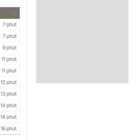
7 phút
7 phút
9 phút
11 phút
11 phút
12 phút
13 phút
14 phút
14 phút
16 phút