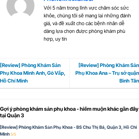
Với 5 năm trong lĩnh vực chăm sóc sức
khỏe, chúng tôi sẽ mang lại những đánh
giá, và đề xuất cho các bệnh nhân dễ
dàng lựa chọn được phòng khám phù
hợp, uy tín
[Review] Phòng Khám Sản
[Review] Phòng Khám Sản
Phụ Khoa Minh Anh, Gò Vấp,
Phụ Khoa Ana – Trụ sở quận
Hồ Chí Minh
Bình Tân
Gợi ý phòng khám sản phụ khoa - hiếm muộn khác gần đây
tại Quận 3
[Review] Phòng Khám Sản Phụ Khoa - BS Chu Thị Bá, Quận 3, Hồ Chí
Minh
5/5