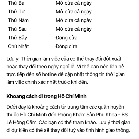
Thứ Ba
Mở cửa cả ngày
Thứ Tư
Mở cửa cả ngày
Thứ Năm
Mở cửa cả ngày
Thứ Sáu
Mở cửa cả ngày
Thứ Bảy
Đóng cửa
Chủ Nhật
Đóng cửa
Lưu ý: Thời gian làm việc của có thể thay đổi đột xuất
hoặc thay đổi theo ngày nghỉ lễ. Vì thế bạn nên liên hệ
trực tiếp đến số hotline để cập nhật thông tin thời gian
làm việc chính xác nhất trước khi đến.
Khoảng cách đi trong Hồ Chí Minh
Dưới đây là khoảng cách từ trung tâm các quận huyện
thuộc Hồ Chí Minh đến Phòng Khám Sản Phụ Khoa - BS
Lê Hồng Cẩm. Các bạn có thể tham khảo. Lưu ý thời gian
đi dự kiến có thể sẽ thay đổi tuỳ vào tình hình giao thông.