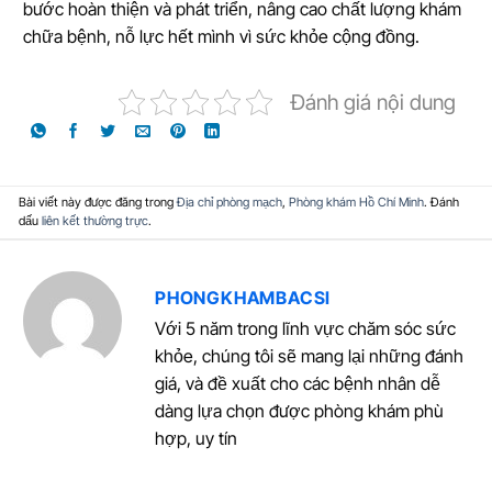
bước hoàn thiện và phát triển, nâng cao chất lượng khám
chữa bệnh, nỗ lực hết mình vì sức khỏe cộng đồng.
Đánh giá nội dung
Bài viết này được đăng trong
Địa chỉ phòng mạch
,
Phòng khám Hồ Chí Minh
. Đánh
dấu
liên kết thường trực
.
PHONGKHAMBACSI
Với 5 năm trong lĩnh vực chăm sóc sức
khỏe, chúng tôi sẽ mang lại những đánh
giá, và đề xuất cho các bệnh nhân dễ
dàng lựa chọn được phòng khám phù
hợp, uy tín