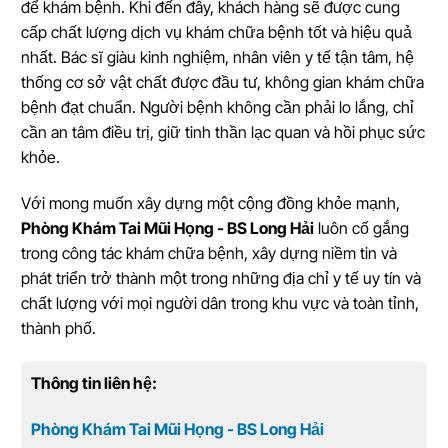
để khám bệnh. Khi đến đây, khách hàng sẽ được cung
cấp chất lượng dịch vụ khám chữa bệnh tốt và hiệu quả
nhất. Bác sĩ giàu kinh nghiệm, nhân viên y tế tận tâm, hệ
thống cơ sở vật chất được đầu tư, không gian khám chữa
bệnh đạt chuẩn. Người bệnh không cần phải lo lắng, chỉ
cần an tâm điều trị, giữ tinh thần lạc quan và hồi phục sức
khỏe.
Với mong muốn xây dựng một cộng đồng khỏe mạnh,
Phòng Khám Tai Mũi Họng - BS Long Hải
luôn cố gắng
trong công tác khám chữa bệnh, xây dựng niềm tin và
phát triển trở thành một trong những địa chỉ y tế uy tín và
chất lượng với mọi người dân trong khu vực và toàn tỉnh,
thành phố.
Thông tin liên hệ:
Phòng Khám Tai Mũi Họng - BS Long Hải