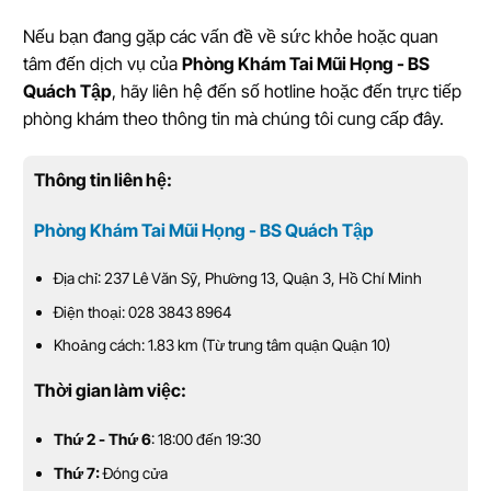
Nếu bạn đang gặp các vấn đề về sức khỏe hoặc quan
tâm đến dịch vụ của
Phòng Khám Tai Mũi Họng - BS
Quách Tập
, hãy liên hệ đến số hotline hoặc đến trực tiếp
phòng khám theo thông tin mà chúng tôi cung cấp đây.
Thông tin liên hệ:
Phòng Khám Tai Mũi Họng - BS Quách Tập
Địa chỉ: 237 Lê Văn Sỹ, Phường 13, Quận 3, Hồ Chí Minh
Điện thoại: 028 3843 8964
Khoảng cách: 1.83 km (Từ trung tâm quận Quận 10)
Thời gian làm việc:
Thứ 2 - Thứ 6
: 18:00 đến 19:30
Thứ 7:
Đóng cửa