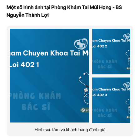
Một số hình ảnh tại Phòng Khám Tai Mũi Họng - BS
Nguyễn Thành Lợi
Hình sưu tầm và khách hàng đánh giá