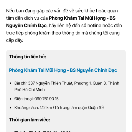
Nếu bạn đang gặp các vấn đề về sức khỏe hoặc quan
tâm đến dịch vụ của
Phòng Khám Tai Mũi Họng - BS
Nguyễn Chính Đạc
, hãy liên hệ đến số hotline hoặc đến
trực tiếp phòng khám theo thông tin mà chúng tôi cung
cấp đây.
Thông tin liên hệ:
Phòng Khám Tai Mũi Họng - BS Nguyễn Chính Đạc
Địa chỉ: 337 Nguyễn Thiện Thuật, Phường 1, Quận 3, Thành
Phố Hồ Chí Minh
Điện thoại: 090 761 90 15
Khoảng cách: 1.12 km (Từ trung tâm quận Quận 10)
Thời gian làm việc: