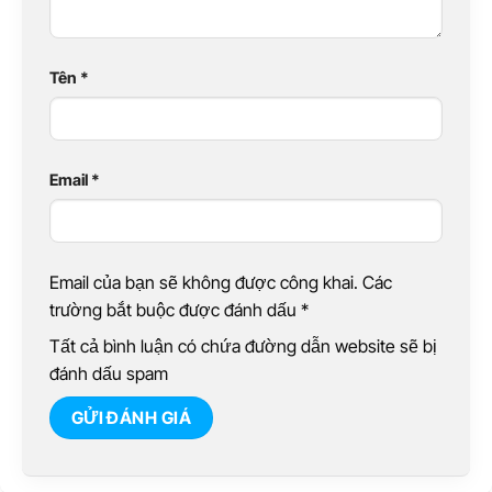
Tên
*
Email
*
Email của bạn sẽ không được công khai. Các
trường bắt buộc được đánh dấu
*
Tất cả bình luận có chứa đường dẫn website sẽ bị
đánh dấu spam