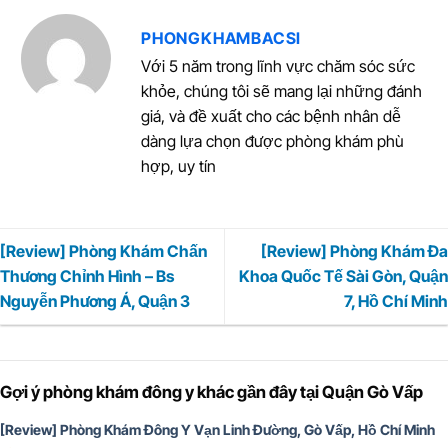
PHONGKHAMBACSI
Với 5 năm trong lĩnh vực chăm sóc sức
khỏe, chúng tôi sẽ mang lại những đánh
giá, và đề xuất cho các bệnh nhân dễ
dàng lựa chọn được phòng khám phù
hợp, uy tín
[Review] Phòng Khám Chấn
[Review] Phòng Khám Đa
Thương Chỉnh Hình – Bs
Khoa Quốc Tế Sài Gòn, Quận
Nguyễn Phương Á, Quận 3
7, Hồ Chí Minh
Gợi ý phòng khám đông y khác gần đây tại Quận Gò Vấp
[Review] Phòng Khám Đông Y Vạn Linh Đường, Gò Vấp, Hồ Chí Minh