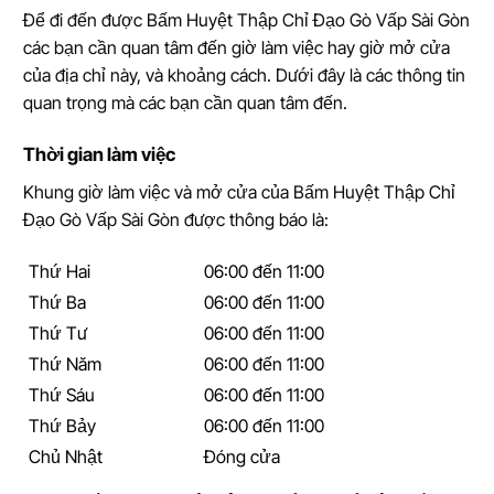
Để đi đến được Bấm Huyệt Thập Chỉ Đạo Gò Vấp Sài Gòn
các bạn cần quan tâm đến giờ làm việc hay giờ mở cửa
của địa chỉ này, và khoảng cách. Dưới đây là các thông tin
quan trọng mà các bạn cần quan tâm đến.
Thời gian làm việc
Khung giờ làm việc và mở cửa của Bấm Huyệt Thập Chỉ
Đạo Gò Vấp Sài Gòn được thông báo là:
Thứ Hai
06:00 đến 11:00
Thứ Ba
06:00 đến 11:00
Thứ Tư
06:00 đến 11:00
Thứ Năm
06:00 đến 11:00
Thứ Sáu
06:00 đến 11:00
Thứ Bảy
06:00 đến 11:00
Chủ Nhật
Đóng cửa