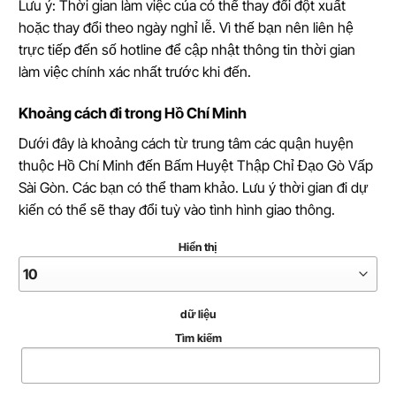
Lưu ý: Thời gian làm việc của có thể thay đổi đột xuất
hoặc thay đổi theo ngày nghỉ lễ. Vì thế bạn nên liên hệ
trực tiếp đến số hotline để cập nhật thông tin thời gian
làm việc chính xác nhất trước khi đến.
Khoảng cách đi trong Hồ Chí Minh
Dưới đây là khoảng cách từ trung tâm các quận huyện
thuộc Hồ Chí Minh đến Bấm Huyệt Thập Chỉ Đạo Gò Vấp
Sài Gòn. Các bạn có thể tham khảo. Lưu ý thời gian đi dự
kiến có thể sẽ thay đổi tuỳ vào tình hình giao thông.
Hiển thị
dữ liệu
Tìm kiếm