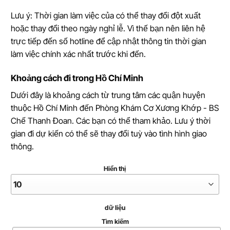
Lưu ý: Thời gian làm việc của có thể thay đổi đột xuất
hoặc thay đổi theo ngày nghỉ lễ. Vì thế bạn nên liên hệ
trực tiếp đến số hotline để cập nhật thông tin thời gian
làm việc chính xác nhất trước khi đến.
Khoảng cách đi trong Hồ Chí Minh
Dưới đây là khoảng cách từ trung tâm các quận huyện
thuộc Hồ Chí Minh đến Phòng Khám Cơ Xương Khớp - BS
Chế Thanh Đoan. Các bạn có thể tham khảo. Lưu ý thời
gian đi dự kiến có thể sẽ thay đổi tuỳ vào tình hình giao
thông.
Hiển thị
dữ liệu
Tìm kiếm