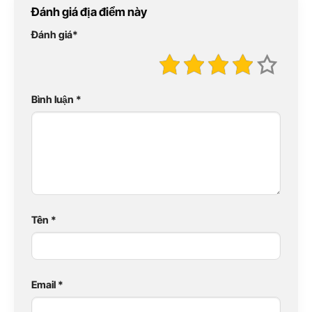
Đánh giá địa điểm này
Đánh giá
*
Bình luận
*
Tên
*
Email
*