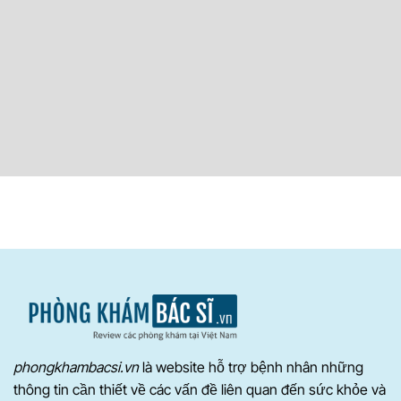
phongkhambacsi.vn
là website hỗ trợ bệnh nhân những
thông tin cần thiết về các vấn đề liên quan đến sức khỏe và