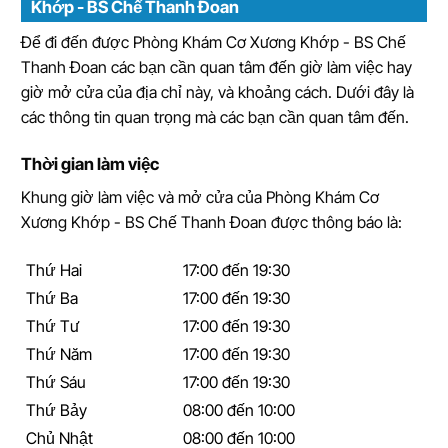
Khớp - BS Chế Thanh Đoan
Để đi đến được Phòng Khám Cơ Xương Khớp - BS Chế
Thanh Đoan các bạn cần quan tâm đến giờ làm việc hay
giờ mở cửa của địa chỉ này, và khoảng cách. Dưới đây là
các thông tin quan trọng mà các bạn cần quan tâm đến.
Thời gian làm việc
Khung giờ làm việc và mở cửa của Phòng Khám Cơ
Xương Khớp - BS Chế Thanh Đoan được thông báo là:
Thứ Hai
17:00 đến 19:30
Thứ Ba
17:00 đến 19:30
Thứ Tư
17:00 đến 19:30
Thứ Năm
17:00 đến 19:30
Thứ Sáu
17:00 đến 19:30
Thứ Bảy
08:00 đến 10:00
Chủ Nhật
08:00 đến 10:00