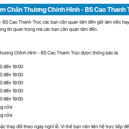
ám Chấn Thương Chỉnh Hình - BS Cao Thanh 
BS Cao Thanh Trúc các bạn cần quan tâm đến giờ làm việc ha
hông tin quan trọng mà các bạn cần quan tâm đến.
ương Chỉnh Hình - BS Cao Thanh Trúc được thông báo là:
30 đến 19:00
30 đến 19:00
30 đến 19:00
30 đến 19:00
30 đến 19:00
g cửa
g cửa
ặc thay đổi theo ngày nghỉ lễ. Vì thế bạn nên liên hệ trực tiếp đ