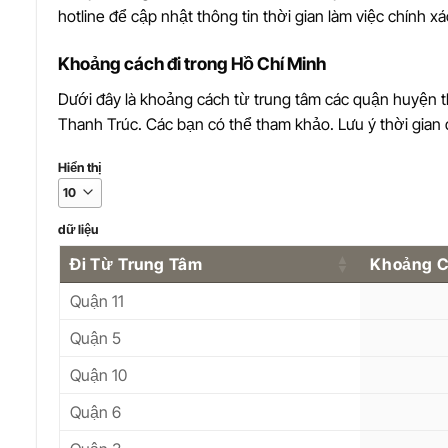
hotline để cập nhật thông tin thời gian làm việc chính xá
Khoảng cách đi trong Hồ Chí Minh
Dưới đây là khoảng cách từ trung tâm các quận huyện
Thanh Trúc. Các bạn có thể tham khảo. Lưu ý thời gian đi
Hiển thị
dữ liệu
Đi Từ Trung Tâm
Khoảng 
Quận 11
Quận 5
Quận 10
Quận 6