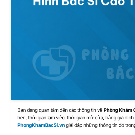
Bạn đang quan tâm đến các thông tin về
Phòng Khám C
hẹn, thời gian làm việc, thời gian mở cửa, bảng giá dịch
PhongKhamBacSi.vn
giải đáp những thông tin đó trong