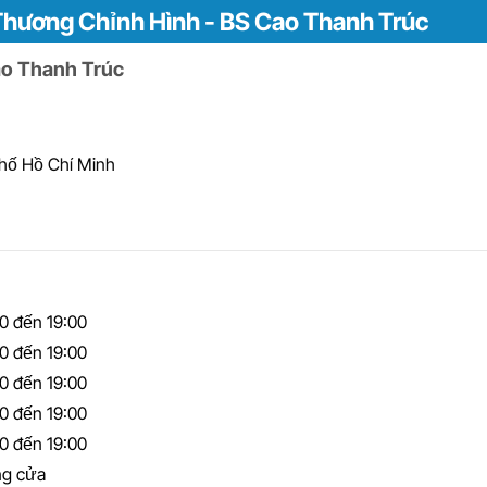
Thương Chỉnh Hình - BS Cao Thanh Trúc
o Thanh Trúc
phố Hồ Chí Minh
30 đến 19:00
30 đến 19:00
30 đến 19:00
30 đến 19:00
30 đến 19:00
g cửa